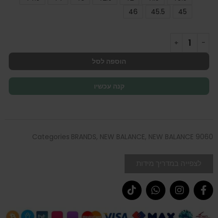
46
45.5
45
הוספה לסל
קנה עכשיו
Categories
BRANDS
,
NEW BALANCE
,
NEW BALANCE 9060
לצפייה במדריך מידות