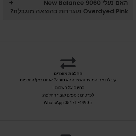
האם נעלי New Balance 9060
Overdyed Pink מוגדרות כהוצאה מוגבלת?
החלפת מוצרים
קיבלת את המוצר והמידה לא טובה? אנחנו כאן! החלפות
בחינם על חשבוננו !
לפרטים נוספים לגביי החלפה:
ב 0547174490 WhatsApp