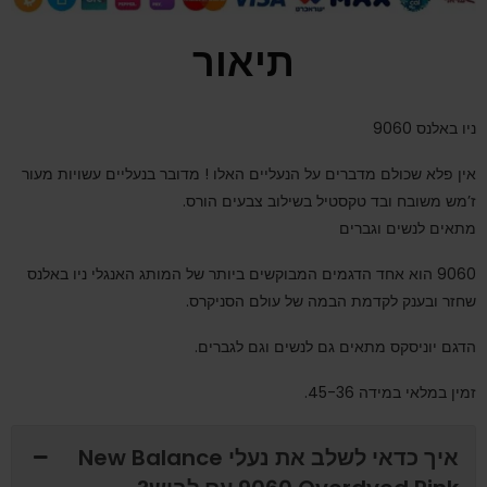
תיאור
ניו באלנס 9060
אין פלא שכולם מדברים על הנעליים האלו ! מדובר בנעליים עשויות מעור
ז’מש משובח ובד טקסטיל בשילוב צבעים הורס.
מתאים לנשים וגברים
9060 הוא אחד הדגמים המבוקשים ביותר של המותג האנגלי ניו באלנס
שחזר ובענק לקדמת הבמה של עולם הסניקרס.
הדגם יוניסקס מתאים גם לנשים וגם לגברים.
זמין במלאי במידה 45-36.
איך כדאי לשלב את נעלי New Balance