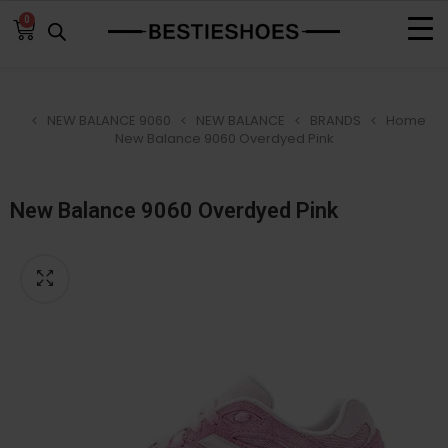
0
NEW BALANCE 9060
NEW BALANCE
BRANDS
Home
New Balance 9060 Overdyed Pink
New Balance 9060 Overdyed Pink