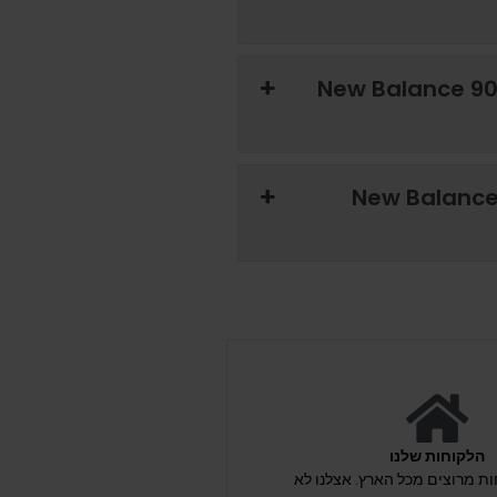
ך השוק המשני של נעלי New Balance 9060
New Balance 90
הלקוחות שלנו
לקוחות מרוצים מכל הארץ. אצלנו לא