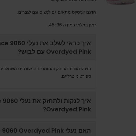
הדגם יוניסקס מתאים גם לנשים וגם לגברים.
זמין במלאי במידה 45-36.
איך כדאי לשלב את 
Overdyed Pink עם לבוש?
הצבע הוורוד הבוהק והחומרים המעורבים משתלבים מצ
ספורט נייטרליים.
איך לנקות ולת
Overdyed Pink?