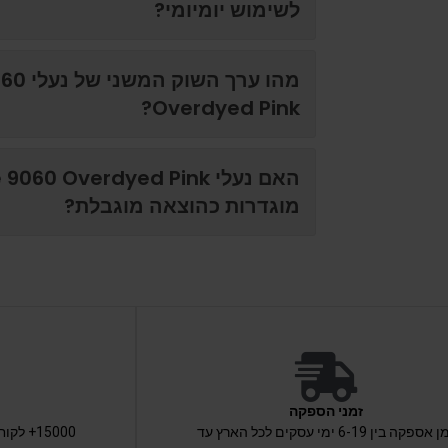
לשימוש יומיומי?
מהו ער
Overdyed Pink?
האם נעלי 60 Overdyed Pink
מוגדרות כהוצאה מוגבלת?
זמני הספקה
זמן אספקה בין 6-19 ימי עסקים לכל הארץ עד
15000+ 