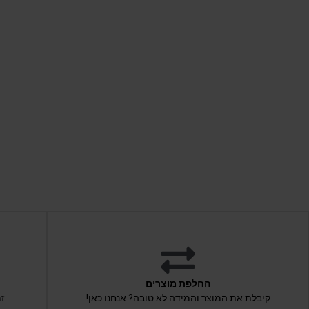
החלפת מוצרים
קיבלת את המוצר והמידה לא טובה? אנחנו כאן!