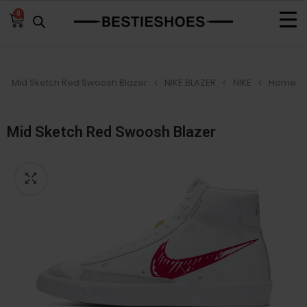
0
Mid Sketch Red Swoosh Blazer
NIKE BLAZER
NIKE
Home
Mid Sketch Red Swoosh Blazer