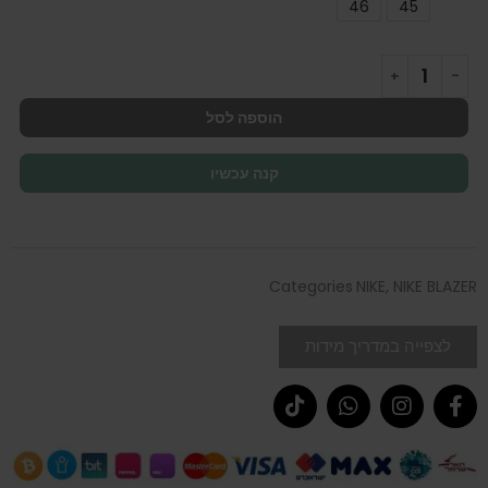
46
45
הוספה לסל
קנה עכשיו
Categories
NIKE
,
NIKE BLAZER
לצפייה במדריך מידות