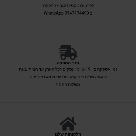
לפרטים נוספים לגביי החלפה:
ב 0547174490 WhatsApp
זמני הספקה
זמן אספקה בין 6-19 ימי עסקים לכל הארץ עד הבית. בעת
ההגעה שליח יצור קשר טלפוני ויתאם אספקה.
משלוח חינם !!
הלקוחות שלנו