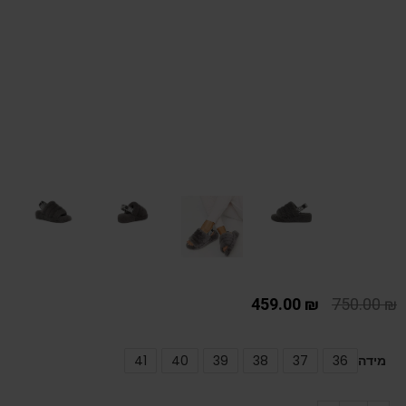
459.00
₪
750.00
₪
מידה
36
37
38
39
40
41