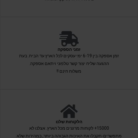
זמני הספקה
זמן אספקה בין 6-19 ימי עסקים לכל הארץ עד הבית. בעת
ההגעה שליח יצור קשר טלפוני ויתאם אספקה.
משלוח חינם !!
הלקוחות שלנו
15000+ לקוחות מרוצים מכל הארץ. אצלנו לא
מתפשרים-תקבלו את האיכות הגבוהה ביותר, במהירות שלא