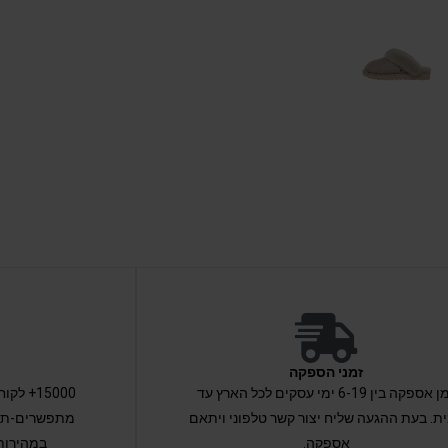
זמני הספקה
זמן אספקה בין 6-19 ימי עסקים לכל הארץ עד
15000+ 
ת. בעת ההגעה שליח יצור קשר טלפוני ויתאם
מתפשרים-תקב
אספקה.
במהירות