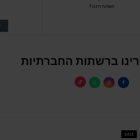
משלוח חינם !!
ל
ינו ברשתות החברתיות
SALE