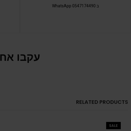
ב 0547174490 WhatsApp
עקבו אחר
RELATED PRODUCTS
SALE