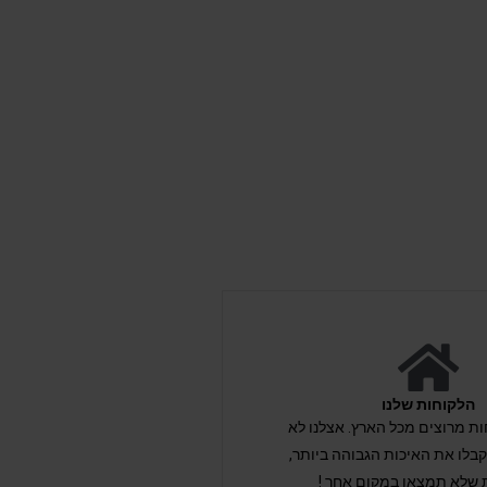
הלקוחות שלנו
לקוחות מרוצים מכל הארץ. אצלנו לא
לו את האיכות הגבוהה ביותר,
 שלא תמצאו במקום אחר !