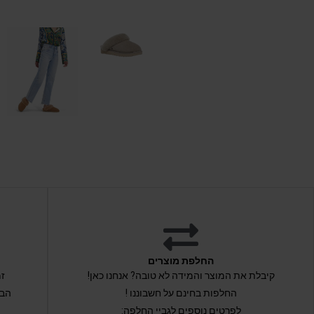
החלפת מוצרים
קיבלת את המוצר והמידה לא טובה? אנחנו כאן!
החלפות בחינם על חשבוננו !
הבי
לפרטים נוספים לגביי החלפה: