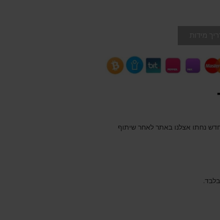
יך מידות
מחדש נחתו אצלנו באתר לאחר שיתוף
בלבד.