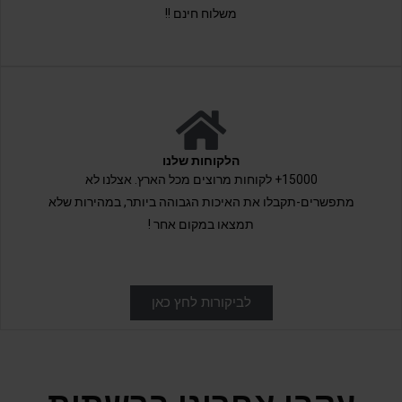
משלוח חינם !!
הלקוחות שלנו
15000+ לקוחות מרוצים מכל הארץ. אצלנו לא
מתפשרים-תקבלו את האיכות הגבוהה ביותר, במהירות שלא
תמצאו במקום אחר !
לביקורות לחץ כאן