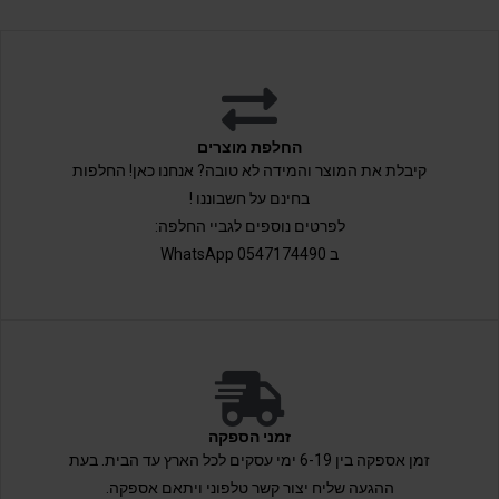
החלפת מוצרים
קיבלת את המוצר והמידה לא טובה? אנחנו כאן! החלפות
בחינם על חשבוננו !
לפרטים נוספים לגביי החלפה:
ב 0547174490 WhatsApp
זמני הספקה
זמן אספקה בין 6-19 ימי עסקים לכל הארץ עד הבית. בעת
ההגעה שליח יצור קשר טלפוני ויתאם אספקה.