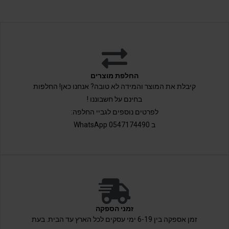
החלפת מוצרים
קיבלת את המוצר והמידה לא טובה? אנחנו כאן! החלפות
בחינם על חשבוננו !
לפרטים נוספים לגביי החלפה:
ב 0547174490 WhatsApp
זמני הספקה
זמן אספקה בין 6-19 ימי עסקים לכל הארץ עד הבית. בעת