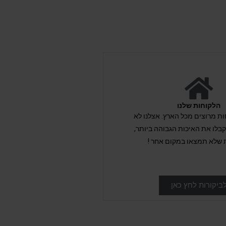
הלקוחות שלנו
לקוחות מרוצים מכל הארץ. אצלנו לא
לו את האיכות הגבוהה ביותר,
 שלא תמצאו במקום אחר !
ביקורות לחץ כאן