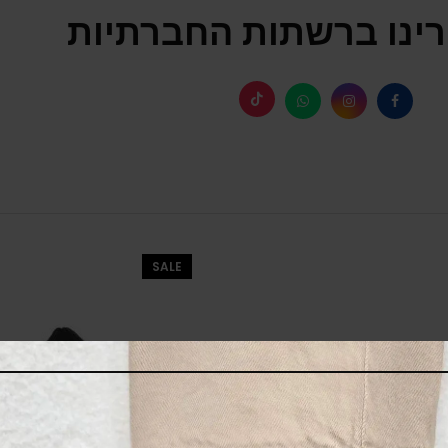
ינו ברשתות החברתיות
SALE