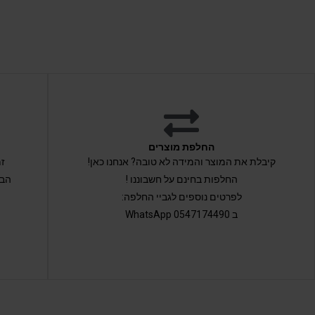
החלפת מוצרים
קיבלת את המוצר והמידה לא טובה? אנחנו כאן!
החלפות בחינם על חשבוננו !
הבי
לפרטים נוספים לגביי החלפה:
ב 0547174490 WhatsApp