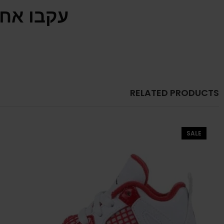
עקבו אחר
RELATED PRODUCTS
SALE