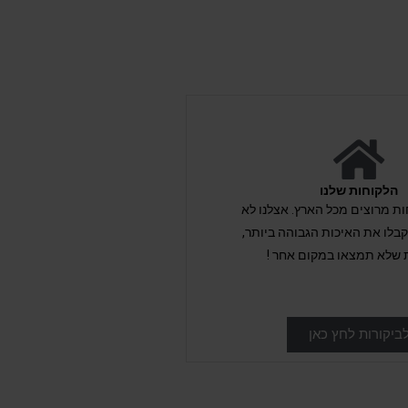
הלקוחות שלנו
לקוחות מרוצים מכל הארץ. אצלנו לא
לו את האיכות הגבוהה ביותר,
 שלא תמצאו במקום אחר !
ביקורות לחץ כאן