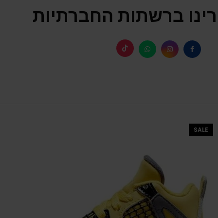
ינו ברשתות החברתיות
SALE