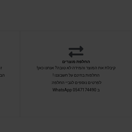
החלפת מוצרים
קיבלת את המוצר והמידה לא טובה? אנחנו כאן!
החלפות בחינם על חשבוננו !
הבי
לפרטים נוספים לגביי החלפה:
ב 0547174490 WhatsApp