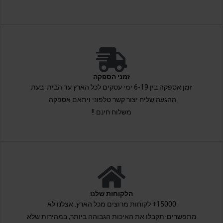
זמני הספקה
זמן אספקה בין 6-19 ימי עסקים לכל הארץ עד הבית. בעת
ההגעה שליח יצור קשר טלפוני ויתאם אספקה.
משלוח חינם !!
הלקוחות שלנו
15000+ לקוחות מרוצים מכל הארץ. אצלנו לא
מתפשרים-תקבלו את האיכות הגבוהה ביותר, במהירות שלא