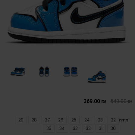
369.00
₪
549.00
₪
מידה
22
23
24
25
26
27
28
29
35
34
33
32
31
30