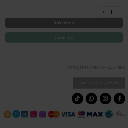
הוספה לסל
קנה עכשיו
Categories
JORDAN KIDS
,
KIDS
לצפייה במדריך מידות