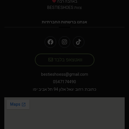
באהבה רבה
צוות BESTIESHOES
אנחנו ברשתות החברתיות
וואטצאפ בלבד
bestieshoess@gmail.com
0547174490
כתובת: רחוב יגאל אלון 94 תל אביב יפו