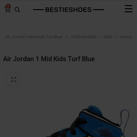
0
Air Jordan 1 Mid Kids Turf Blue
JORDAN KIDS
KIDS
Home
Air Jordan 1 Mid Kids Turf Blue