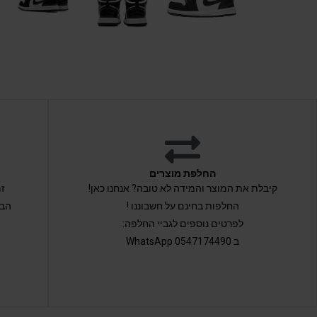
החלפת מוצרים
קיבלת את המוצר והמידה לא טובה? אנחנו כאן!
החלפות בחינם על חשבוננו !
הבי
לפרטים נוספים לגביי החלפה:
ב 0547174490 WhatsApp