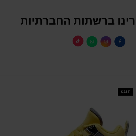
ינו ברשתות החברתיות
SALE