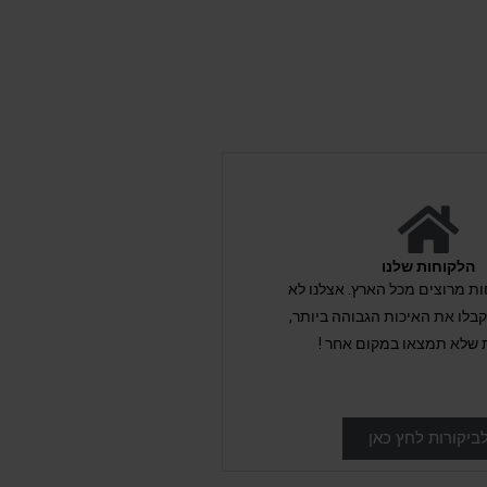
הלקוחות שלנו
לקוחות מרוצים מכל הארץ. אצלנו לא
לו את האיכות הגבוהה ביותר,
 שלא תמצאו במקום אחר !
ביקורות לחץ כאן