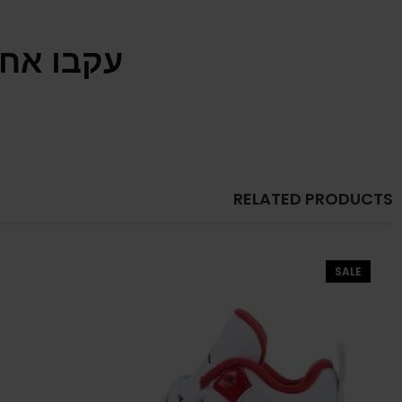
עקבו אחר
RELATED PRODUCTS
SALE