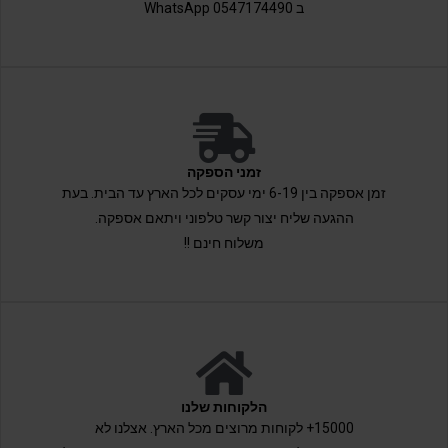
ב 0547174490 WhatsApp
זמני הספקה
זמן אספקה בין 6-19 ימי עסקים לכל הארץ עד הבית. בעת
ההגעה שליח יצור קשר טלפוני ויתאם אספקה.
משלוח חינם !!
הלקוחות שלנו
15000+ לקוחות מרוצים מכל הארץ. אצלנו לא