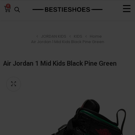
0
JORDAN KIDS
KIDS
Home
Air Jordan 1 Mid Kids Black Pine Green
Air Jordan 1 Mid Kids Black Pine Green