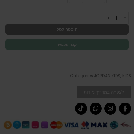
הוספה לסל
קנה עכשיו
Categories
JORDAN KIDS
,
KIDS
לצפייה במדריך מידות