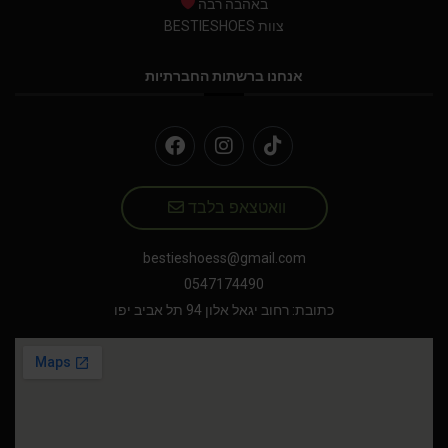
באהבה רבה
צוות BESTIESHOES
אנחנו ברשתות החברתיות
וואטצאפ בלבד
bestieshoess@gmail.com
0547174490
כתובת: רחוב יגאל אלון 94 תל אביב יפו