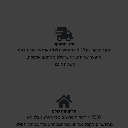
זמני הספקה
זמן אספקה בין 6-19 ימי עסקים לכל הארץ עד הבית. בעת
ההגעה שליח יצור קשר טלפוני ויתאם אספקה.
משלוח חינם !!
הלקוחות שלנו
15000+ לקוחות מרוצים מכל הארץ. אצלנו לא
מתפשרים-תקבלו את האיכות הגבוהה ביותר, במהירות שלא