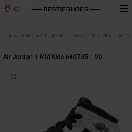
0
Air Jordan 1 Mid Kids 640735-190
JORDAN KIDS
KIDS
Home
Air Jordan 1 Mid Kids 640735-190