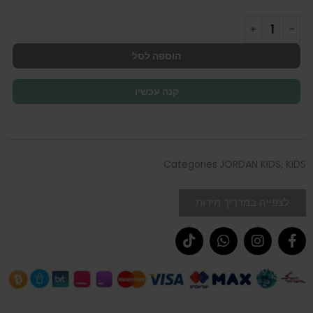
הוספה לסל
קנה עכשיו
Categories
JORDAN KIDS
,
KIDS
לצפייה במדריך מידות