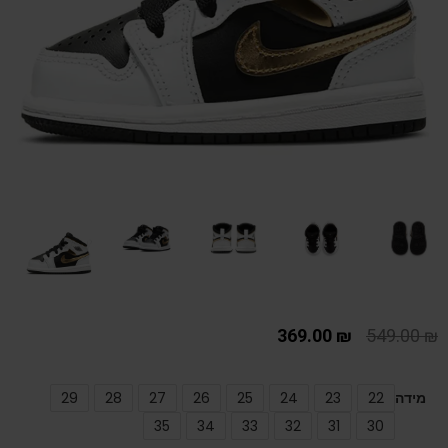
369.00
₪
549.00
₪
מידה
22
23
24
25
26
27
28
29
35
34
33
32
31
30