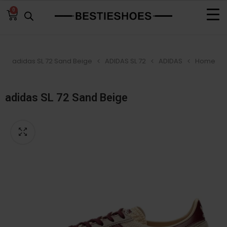
0
adidas SL 72 Sand Beige
ADIDAS SL 72
ADIDAS
Home
adidas SL 72 Sand Beige