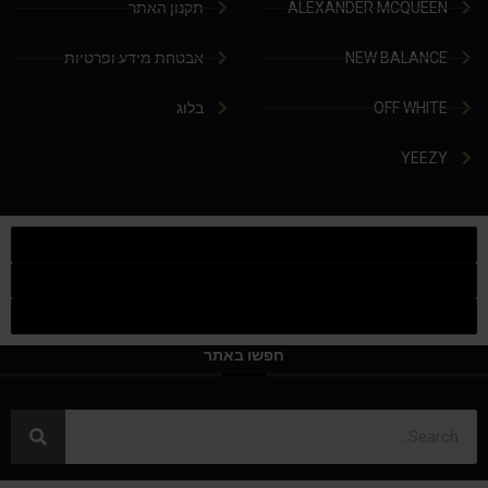
ALEXANDER MCQUEEN
תקנון האתר
NEW BALANCE
אבטחת מידע ופרטיות
OFF WHITE
בלוג
YEEZY
חפשו באתר