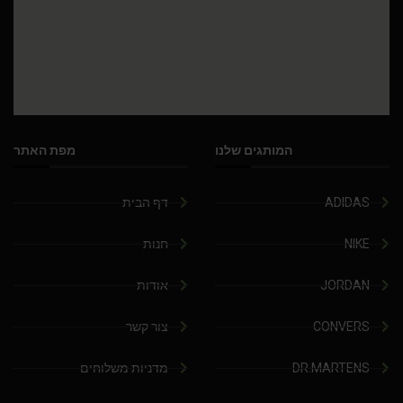
המותגים שלנו
מפת האתר
ADIDAS
דף הבית
NIKE
חנות
JORDAN
אודות
CONVERS
צור קשר
DR.MARTENS
מדניות משלוחים