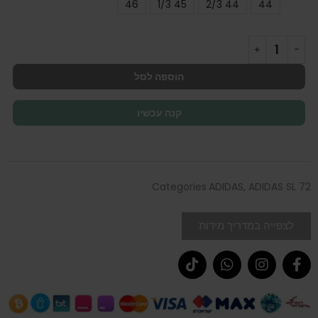
46
45 1/3
44 2/3
44
הוספה לסל
קנה עכשיו
Categories
ADIDAS
,
ADIDAS SL 72
לצפייה במדריך מידות