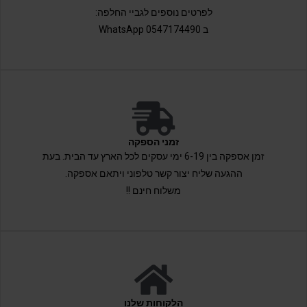
לפרטים נוספים לגביי החלפה:
ב 0547174490 WhatsApp
זמני הספקה
זמן אספקה בין 6-19 ימי עסקים לכל הארץ עד הבית. בעת
ההגעה שליח יצור קשר טלפוני ויתאם אספקה.
משלוח חינם !!
הלקוחות שלנו