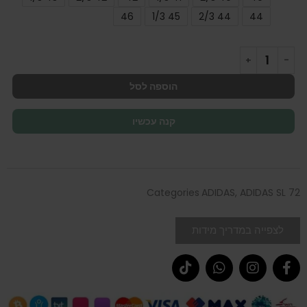
46
45 1/3
44 2/3
44
הוספה לסל
קנה עכשיו
Categories
ADIDAS
,
ADIDAS SL 72
לצפייה במדריך מידות