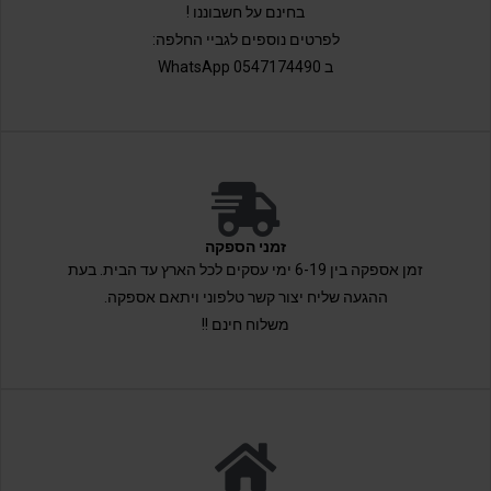
בחינם על חשבוננו !
לפרטים נוספים לגביי החלפה:
ב 0547174490 WhatsApp
זמני הספקה
זמן אספקה בין 6-19 ימי עסקים לכל הארץ עד הבית. בעת
ההגעה שליח יצור קשר טלפוני ויתאם אספקה.
משלוח חינם !!