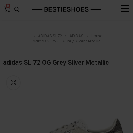
0
ADIDAS SL 72
ADIDAS
Home
adidas SL 72 OG Grey Silver Metallic
adidas SL 72 OG Grey Silver Metallic