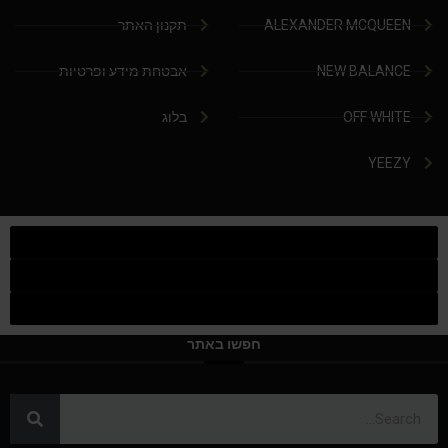
ALEXANDER MCQUEEN
תקנון האתר
NEW BALANCE
אבטחת מידע ופרטיות
OFF WHITE
בלוג
YEEZY
חפשו באתר