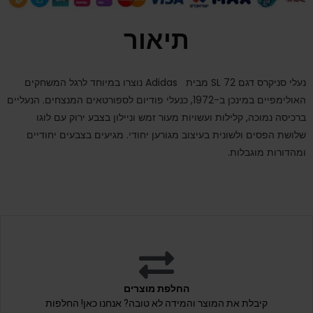
תיאור
נעלי סניקרס דגם
72 מבית
SL
Adidas
נוצרו במיוחד לרגל המשחקים
האולימפיים במינכן ב-1972, כנעלי פודיום לספורטאים המנצחים. הנעליים
ברכיסה נמוכה, קלילות ועשויות מעור זמש וניילון בצבע ירוק עם לוגו
שלושת הפסים ולשונית בעיצוב מגורען יחודי. מגיעים בצבעים יחודיים
ומהדורות מוגבלות.
החלפת מוצרים
קיבלת את המוצר והמידה לא טובה? אנחנו כאן! החלפות