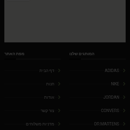
המותגים שלנו
מפת האתר
ADIDAS
דף הבית
NIKE
חנות
JORDAN
אודות
CONVERS
צור קשר
DR.MARTENS
מדניות משלוחים