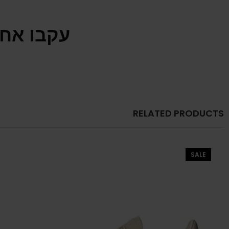
עקבו אחר
RELATED PRODUCTS
SALE