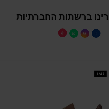
ינו ברשתות החברתיות
SALE