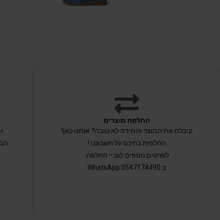
החלפת מוצרים
קיבלת את המוצר והמידה לא טובה? אנחנו כאן!
החלפות בחינם על חשבוננו !
הבי
לפרטים נוספים לגביי החלפה:
ב 0547174490 WhatsApp