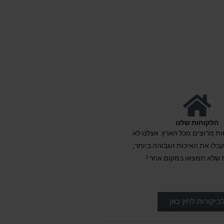
הלקוחות שלנו
לקוחות מרוצים מכל הארץ. אצלנו לא
לו את האיכות הגבוהה ביותר,
 שלא תמצאו במקום אחר !
ביקורות לחץ כאן