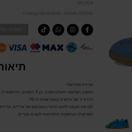
SKU
N/A
Categories
ADIDAS
,
ADIDAS SPEZIAL
לצפייה במדר
תיאור
אדידס ספזיאל-
הכדוריד של גרמניה בסוף שנות ה-70.
תנו את הבמה לדגם הרטרו המבוקש של אדידס, אדידס 
הסניקרס הנחשקות מתאימות לנשים וגברים.