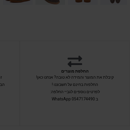
החלפת מוצרים
קיבלת את המוצר והמידה לא טובה? אנחנו כאן!
החלפות בחינם על חשבוננו !
הבי
לפרטים נוספים לגביי החלפה:
ב 0547174490 WhatsApp