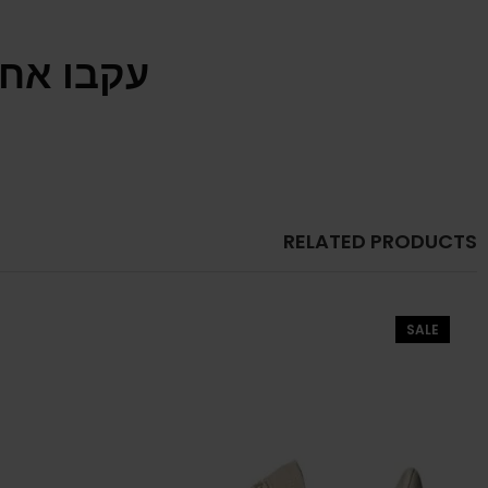
עקבו אחר
RELATED PRODUCTS
SALE