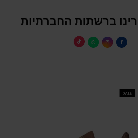
ינו ברשתות החברתיות
SALE