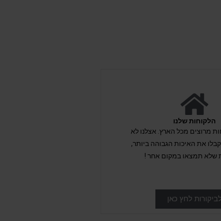
הלקוחות שלנו
לקוחות מרוצים מכל הארץ. אצלנו לא
לו את האיכות הגבוהה ביותר,
 שלא תמצאו במקום אחר !
ביקורות לחץ כאן