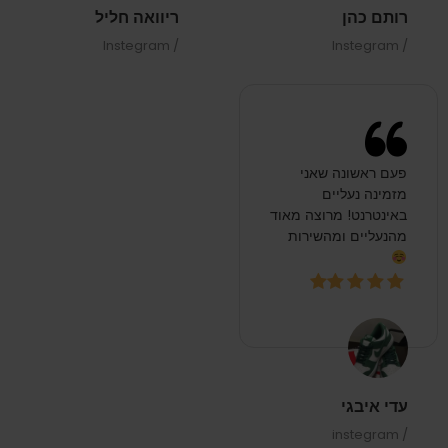
רותם כהן
ריוואה חליל
/ Instegram
/ Instegram
פעם ראשונה שאני
מזמינה נעליים
באינטרנט! מרוצה מאוד
מהנעליים ומהשירות
עדי איבגי
/ instegram