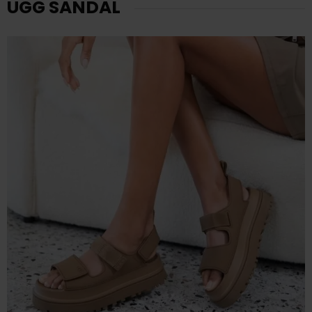
UGG SANDAL