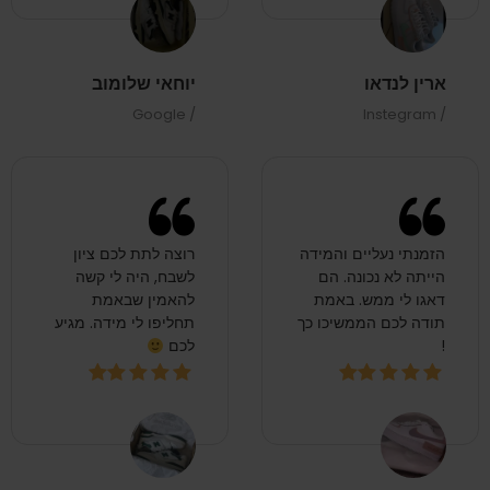
ארין לנדאו
יוחאי שלומוב
/ Google
/ Instegram
הזמנתי נעליים והמידה
רוצה לתת לכם ציון
הייתה לא נכונה. הם
לשבח, היה לי קשה
דאגו לי ממש. באמת
להאמין שבאמת
תודה לכם הממשיכו כך
תחליפו לי מידה. מגיע
!
לכם