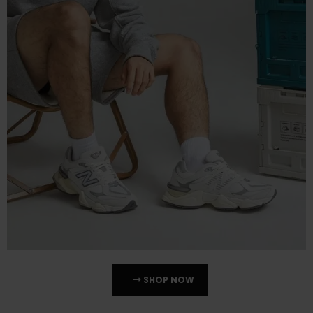
SHOP NOW