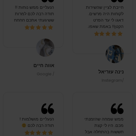
חייבת לציין שהשירות
הנעליים ממש נוחות !!
לקוחות היה מרשים.
תודה רבה לכם למרות
דאגו לי עד הפרט
ששיגעתי אתכם חחחח
הקטן!! באמת שאפו.
אווה חיים
נינה עזריאל
/ Google
/Instegram
ממש שמחה שהזמנתי
הנעליים מושלמות !
מכם. היו לי קצת
תודה רבה לכם
חששות בהתחלה אבל