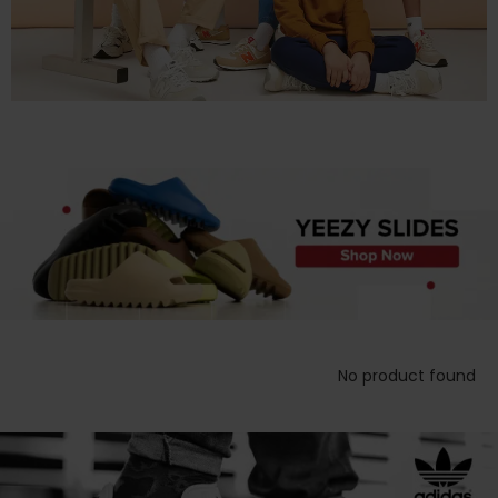
No product found