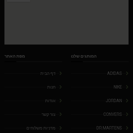
המותגים שלנו
מפת האתר
ADIDAS
דף הבית
NIKE
חנות
JORDAN
אודות
CONVERS
צור קשר
DR.MARTENS
מדניות משלוחים