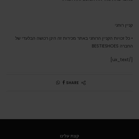
קניין רוחני
• כל זכויות הקניין הרוחני באתר מכירות זה הינן רכושה הבלעדי של
החברה BESTIESHOES
[/ux_text]
SHARE
קצת עלינו