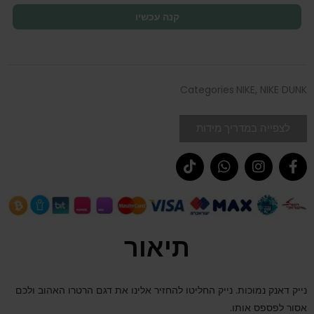
קנה עכשיו
Categories
NIKE
,
NIKE DUNK
לצפייה במדריך מידות
תיאור
נייק דאנק נמוכות. נייק החליטו להחזיר אלינו את דגם הרטרו האהוב ולכם
אסור לפספס אותו.