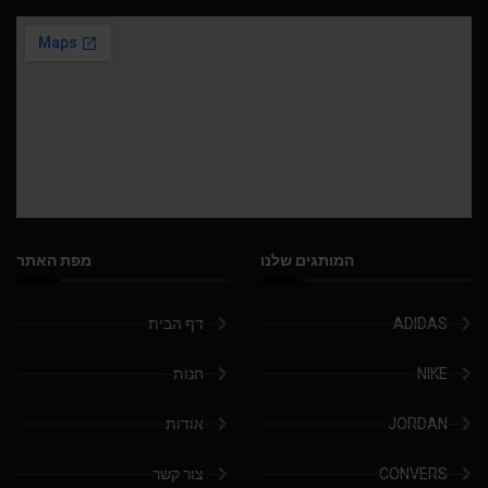
המותגים שלנו
מפת האתר
ADIDAS
דף הבית
NIKE
חנות
JORDAN
אודות
CONVERS
צור קשר