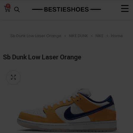
0
Sb Dunk Low Laser Orange
NIKE DUNK
NIKE
Home
Sb Dunk Low Laser Orange