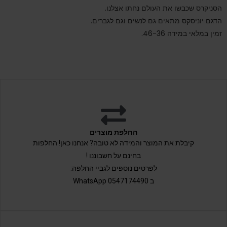
הסניקרס שכבשו את העולם נחתו אצלנו.
הדגם יוניסקס מתאים גם לנשים וגם לגברים.
זמין במלאי במידה 46-36.
החלפת מוצרים
קיבלת את המוצר והמידה לא טובה? אנחנו כאן! החלפות
בחינם על חשבוננו !
לפרטים נוספים לגביי החלפה:
ב 0547174490 WhatsApp