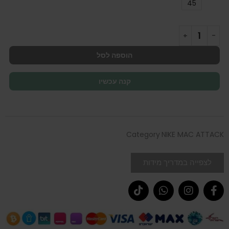
45
הוספה לסל
קנה עכשיו
Category
NIKE MAC ATTACK
לצפייה במדריך מידות