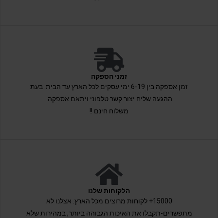
זמני הספקה
זמן אספקה בין 6-19 ימי עסקים לכל הארץ עד הבית. בעת
ההגעה שליח יצור קשר טלפוני ויתאם אספקה.
משלוח חינם !!
הלקוחות שלנו
15000+ לקוחות מרוצים מכל הארץ. אצלנו לא
מתפשרים-תקבלו את האיכות הגבוהה ביותר, במהירות שלא