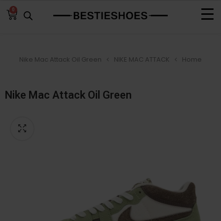
0
Nike Mac Attack Oil Green
NIKE MAC ATTACK
Home
Nike Mac Attack Oil Green