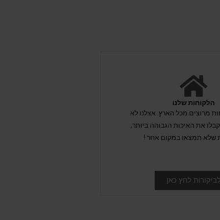
הלקוחות שלנו
לקוחות מרוצים מכל הארץ. אצלנו לא
לו את האיכות הגבוהה ביותר,
 שלא תמצאו במקום אחר !
ביקורות לחץ כאן