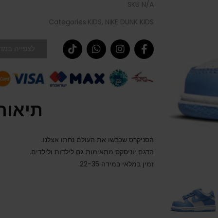
SKU
N/A
Categories
KIDS
,
NIKE DUNK KIDS
לצפייה במדר
תיאור
הסניקרס שכבשו את העולם נחתו אצלנו.
הדגם יוניסקס מתאימות גם לילדות ולילדים.
זמין במלאי במידה 22-35.