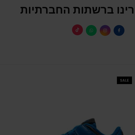
ינו ברשתות החברתיות
SALE