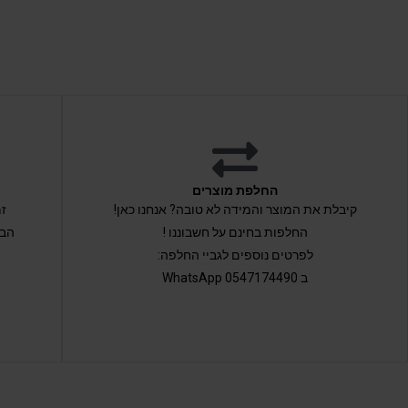
החלפת מוצרים
קיבלת את המוצר והמידה לא טובה? אנחנו כאן!
החלפות בחינם על חשבוננו !
הבי
לפרטים נוספים לגביי החלפה:
ב 0547174490 WhatsApp