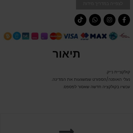
לצפייה במדריך מידות
תיאור
קולקציית נייק.
נעלי האופנה/הספורט שמשגעות את המדינה.
עכשיו בקולקציה חדשה שאסור לפספס.