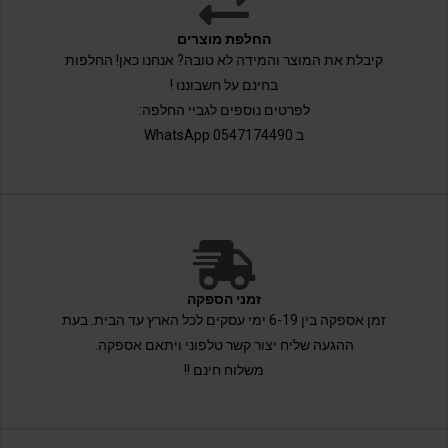
החלפת מוצרים
קיבלת את המוצר והמידה לא טובה? אנחנו כאן! החלפות
בחינם על חשבוננו !
לפרטים נוספים לגביי החלפה:
ב 0547174490 WhatsApp
זמני הספקה
זמן אספקה בין 6-19 ימי עסקים לכל הארץ עד הבית. בעת
ההגעה שליח יצור קשר טלפוני ויתאם אספקה.
משלוח חינם !!