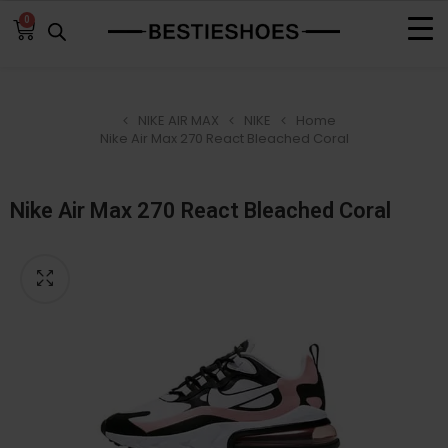
0
NIKE AIR MAX
NIKE
Home
Nike Air Max 270 React Bleached Coral
Nike Air Max 270 React Bleached Coral