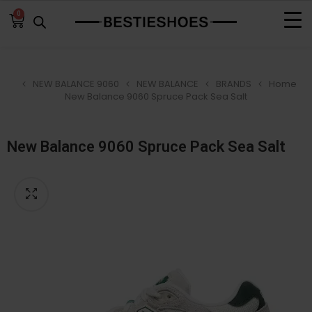
0
NEW BALANCE 9060
NEW BALANCE
BRANDS
Home
New Balance 9060 Spruce Pack Sea Salt
New Balance 9060 Spruce Pack Sea Salt