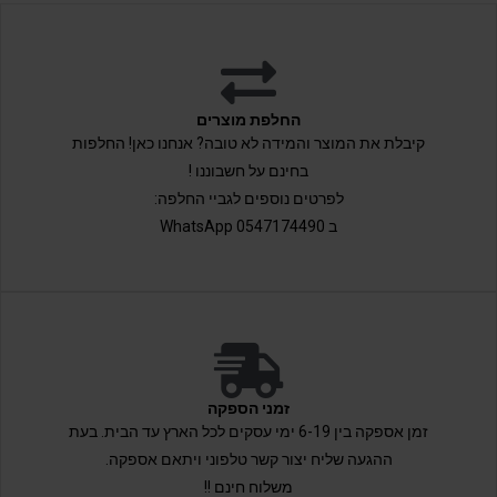
החלפת מוצרים
קיבלת את המוצר והמידה לא טובה? אנחנו כאן! החלפות
בחינם על חשבוננו !
לפרטים נוספים לגביי החלפה:
ב 0547174490 WhatsApp
זמני הספקה
זמן אספקה בין 6-19 ימי עסקים לכל הארץ עד הבית. בעת
ההגעה שליח יצור קשר טלפוני ויתאם אספקה.
משלוח חינם !!