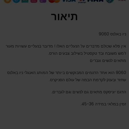
תיאור
ניו באלנס 9060
אין פלא שכולם מדברים על הנעליים האלו ! מדובר בנעליים עשויות מעור
ז’מש משובח ובד טקסטיל בשילוב צבעים הורס.
מתאים לנשים וגברים
9060 הוא אחד הדגמים המבוקשים ביותר של המותג האנגלי ניו באלנס
שחזר ובענק לקדמת הבמה של עולם הסניקרס.
הדגם יוניסקס מתאים גם לנשים וגם לגברים.
זמין במלאי במידה 45-36.