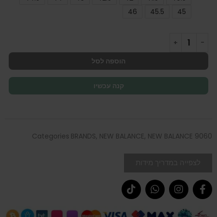
46
45.5
45
הוספה לסל
קנה עכשיו
Categories
BRANDS
,
NEW BALANCE
,
NEW BALANCE 9060
לצפייה במדריך מידות