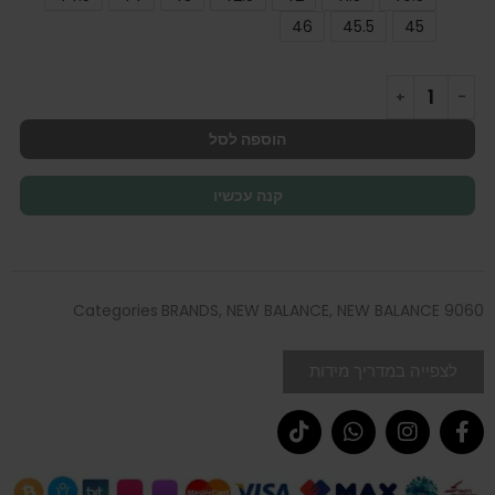
46
45.5
45
הוספה לסל
קנה עכשיו
Categories
BRANDS
,
NEW BALANCE
,
NEW BALANCE 9060
לצפייה במדריך מידות