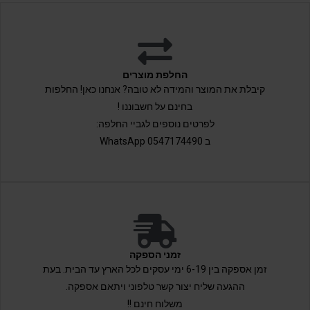
החלפת מוצרים
קיבלת את המוצר והמידה לא טובה? אנחנו כאן! החלפות
בחינם על חשבוננו !
לפרטים נוספים לגביי החלפה:
ב 0547174490 WhatsApp
זמני הספקה
זמן אספקה בין 6-19 ימי עסקים לכל הארץ עד הבית. בעת
ההגעה שליח יצור קשר טלפוני ויתאם אספקה.
משלוח חינם !!