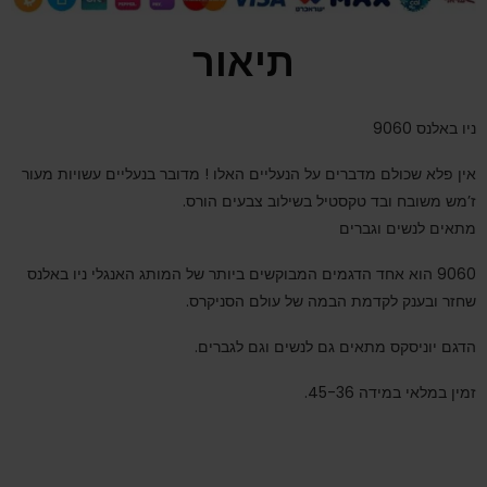
תיאור
ניו באלנס 9060
אין פלא שכולם מדברים על הנעליים האלו ! מדובר בנעליים עשויות מעור
ז’מש משובח ובד טקסטיל בשילוב צבעים הורס.
מתאים לנשים וגברים
9060 הוא אחד הדגמים המבוקשים ביותר של המותג האנגלי ניו באלנס
שחזר ובענק לקדמת הבמה של עולם הסניקרס.
הדגם יוניסקס מתאים גם לנשים וגם לגברים.
זמין במלאי במידה 45-36.