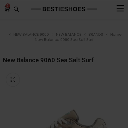
0
NEW BALANCE 9060
NEW BALANCE
BRANDS
Home
New Balance 9060 Sea Salt Surf⁩
New Balance 9060 Sea Salt Surf⁩