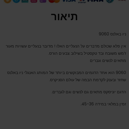
תיאור
ניו באלנס 9060
אין פלא שכולם מדברים על הנעליים האלו ! מדובר בנעליים עשויות מעור
ז’מש משובח ובד טקסטיל בשילוב צבעים הורס.
מתאים לנשים וגברים
9060 הוא אחד הדגמים המבוקשים ביותר של המותג האנגלי ניו באלנס
שחזר ובענק לקדמת הבמה של עולם הסניקרס.
הדגם יוניסקס מתאים גם לנשים וגם לגברים.
זמין במלאי במידה 45-36.