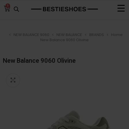
0
NEW BALANCE 9060
NEW BALANCE
BRANDS
Home
New Balance 9060 Olivine⁩⁩
New Balance 9060 Olivine⁩⁩