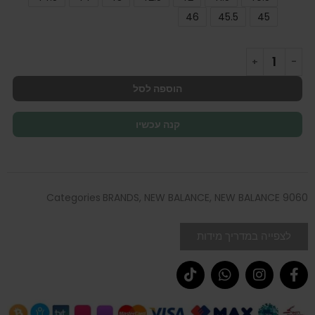
46
45.5
45
הוספה לסל
קנה עכשיו
Categories
BRANDS
,
NEW BALANCE
,
NEW BALANCE 9060
לצפייה במדריך מידות