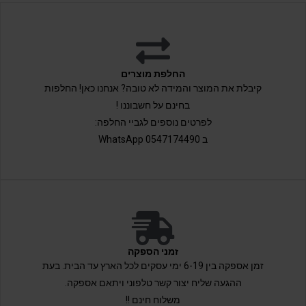
החלפת מוצרים
קיבלת את המוצר והמידה לא טובה? אנחנו כאן! החלפות
בחינם על חשבוננו !
לפרטים נוספים לגביי החלפה:
ב 0547174490 WhatsApp
זמני הספקה
זמן אספקה בין 6-19 ימי עסקים לכל הארץ עד הבית. בעת
ההגעה שליח יצור קשר טלפוני ויתאם אספקה.
משלוח חינם !!