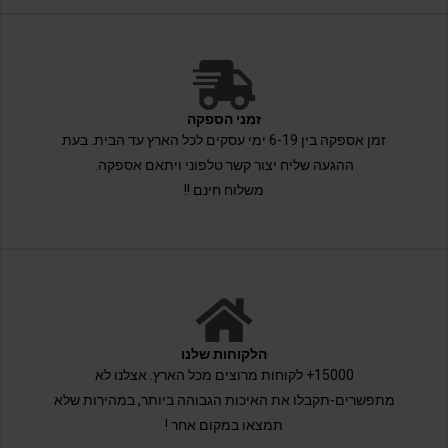
זמני הספקה
זמן אספקה בין 6-19 ימי עסקים לכל הארץ עד הבית. בעת
ההגעה שליח יצור קשר טלפוני ויתאם אספקה.
משלוח חינם !!
הלקוחות שלנו
15000+ לקוחות מרוצים מכל הארץ. אצלנו לא
מתפשרים-תקבלו את האיכות הגבוהה ביותר, במהירות שלא
תמצאו במקום אחר !