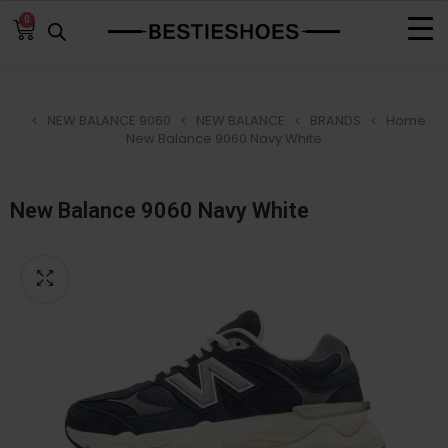
0
NEW BALANCE 9060
NEW BALANCE
BRANDS
Home
New Balance 9060 Navy White
New Balance 9060 Navy White