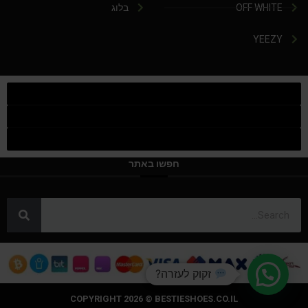
OFF WHITE
בלוג
YEEZY
חפשו באתר
זקוק לעזרה?
COPYRIGHT 2026 © BESTIESHOES.CO.IL