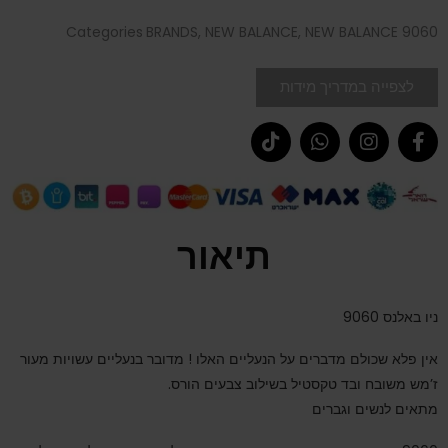
Categories
BRANDS
,
NEW BALANCE
,
NEW BALANCE 9060
לצפייה במדריך מידות
תיאור
ניו באלנס 9060
אין פלא שכולם מדברים על הנעליים האלו ! מדובר בנעליים עשויות מעור
ז’מש משובח ובד טקסטיל בשילוב צבעים הורס.
מתאים לנשים וגברים