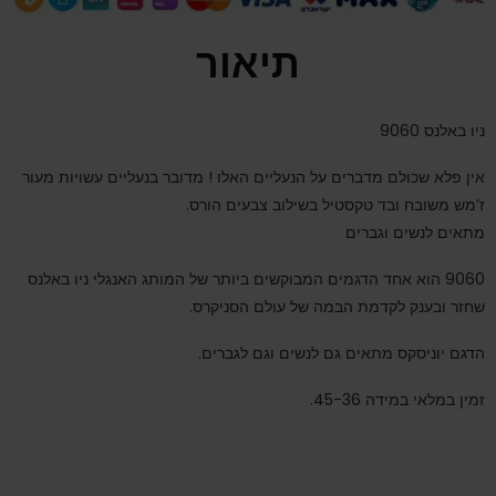
תיאור
ניו באלנס 9060
אין פלא שכולם מדברים על הנעליים האלו ! מדובר בנעליים עשויות מעור
ז’מש משובח ובד טקסטיל בשילוב צבעים הורס.
מתאים לנשים וגברים
9060 הוא אחד הדגמים המבוקשים ביותר של המותג האנגלי ניו באלנס
שחזר ובענק לקדמת הבמה של עולם הסניקרס.
הדגם יוניסקס מתאים גם לנשים וגם לגברים.
זמין במלאי במידה 45-36.