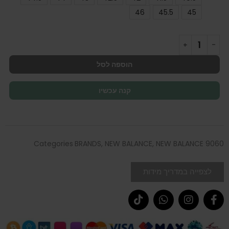
46
45.5
45
הוספה לסל
קנה עכשיו
Categories
BRANDS
,
NEW BALANCE
,
NEW BALANCE 9060
לצפייה במדריך מידות