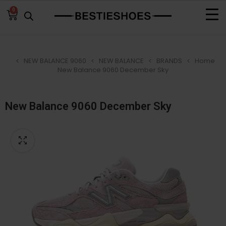
0
NEW BALANCE 9060
NEW BALANCE
BRANDS
Home
New Balance 9060 December Sky
New Balance 9060 December Sky