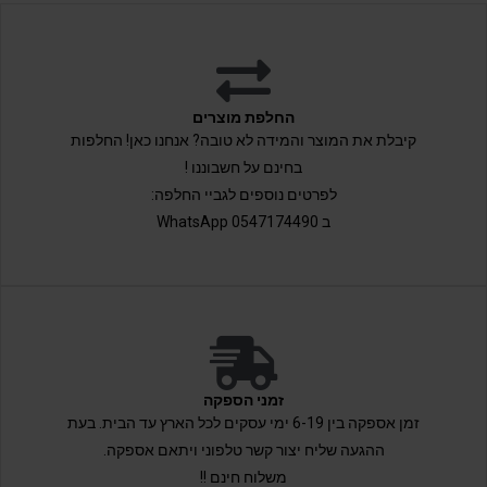
החלפת מוצרים
קיבלת את המוצר והמידה לא טובה? אנחנו כאן! החלפות
בחינם על חשבוננו !
לפרטים נוספים לגביי החלפה:
ב 0547174490 WhatsApp
זמני הספקה
זמן אספקה בין 6-19 ימי עסקים לכל הארץ עד הבית. בעת
ההגעה שליח יצור קשר טלפוני ויתאם אספקה.
משלוח חינם !!