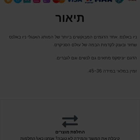
תיאור
ניו באלנס. אחד הדגמים המבוקשים ביותר של המותג האנגלי ניו באלנס
שחזר ובענק לקדמת הבמה של עולם הסניקרס.
הדגם יוניסקס מתאים גם לנשים וגם לגברים.
זמין במלאי במידה 45-36.
החלפת מוצרים
קיבלת את המוצר והמידה לא טובה? אנחנו כאן! החלפות