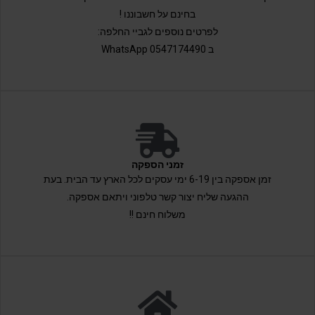
בחינם על חשבוננו !
לפרטים נוספים לגביי החלפה:
ב 0547174490 WhatsApp
זמני הספקה
זמן אספקה בין 6-19 ימי עסקים לכל הארץ עד הבית. בעת
ההגעה שליח יצור קשר טלפוני ויתאם אספקה.
משלוח חינם !!