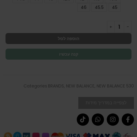
46
45.5
45
הוספה לסל
קנה עכשיו
Categories
BRANDS
,
NEW BALANCE
,
NEW BALANCE 530
לצפייה במדריך מידות