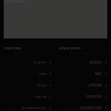
המותגים שלנו
מפת האתר
ADIDAS
דף הבית
NIKE
חנות
JORDAN
אודות
CONVERS
צור קשר
DR.MARTENS
מדניות משלוחים