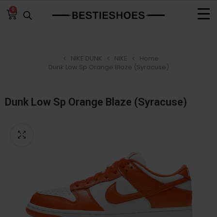
0
NIKE DUNK
NIKE
Home
Dunk Low Sp Orange Blaze (Syracuse)
Dunk Low Sp Orange Blaze (Syracuse)