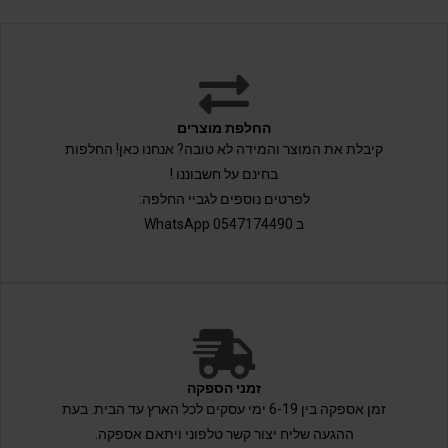
החלפת מוצרים
קיבלת את המוצר והמידה לא טובה? אנחנו כאן! החלפות
בחינם על חשבוננו !
לפרטים נוספים לגביי החלפה:
ב 0547174490 WhatsApp
זמני הספקה
זמן אספקה בין 6-19 ימי עסקים לכל הארץ עד הבית. בעת
ההגעה שליח יצור קשר טלפוני ויתאם אספקה.