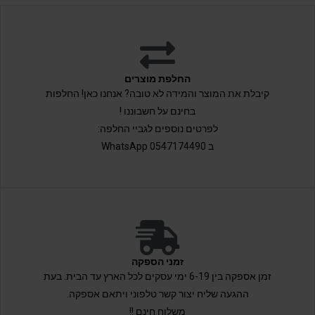
החלפת מוצרים
קיבלת את המוצר והמידה לא טובה? אנחנו כאן! החלפות
בחינם על חשבוננו !
לפרטים נוספים לגביי החלפה:
ב 0547174490 WhatsApp
זמני הספקה
זמן אספקה בין 6-19 ימי עסקים לכל הארץ עד הבית. בעת
ההגעה שליח יצור קשר טלפוני ויתאם אספקה.
משלוח חינם !!