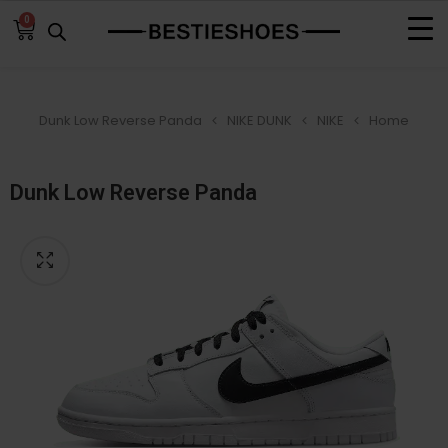
0
Dunk Low Reverse Panda
NIKE DUNK
NIKE
Home
Dunk Low Reverse Panda