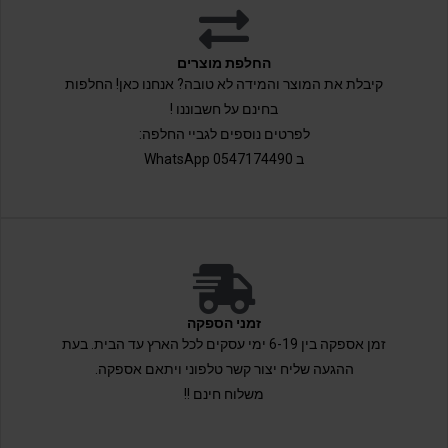
החלפת מוצרים
קיבלת את המוצר והמידה לא טובה? אנחנו כאן! החלפות
בחינם על חשבוננו !
לפרטים נוספים לגביי החלפה:
ב 0547174490 WhatsApp
זמני הספקה
זמן אספקה בין 6-19 ימי עסקים לכל הארץ עד הבית. בעת
ההגעה שליח יצור קשר טלפוני ויתאם אספקה.
משלוח חינם !!