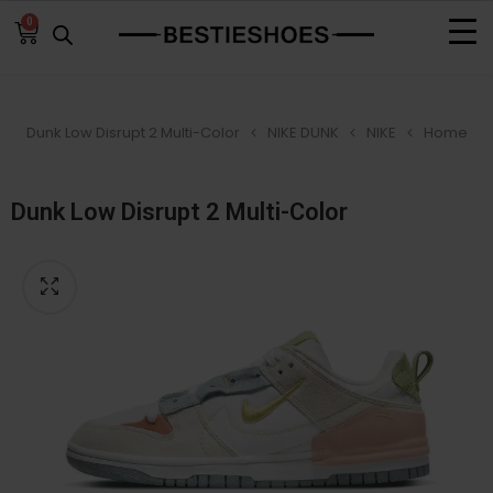
0
Dunk Low Disrupt 2 Multi-Color
NIKE DUNK
NIKE
Home
Dunk Low Disrupt 2 Multi-Color