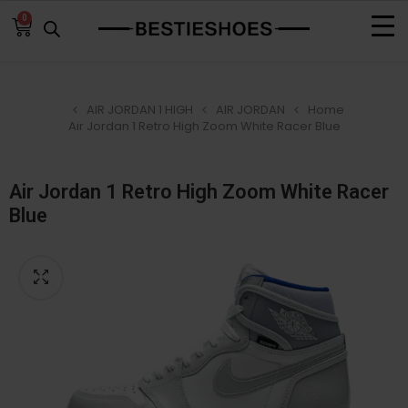
0
AIR JORDAN 1 HIGH
AIR JORDAN
Home
Air Jordan 1 Retro High Zoom White Racer Blue
Air Jordan 1 Retro High Zoom White Racer
Blue