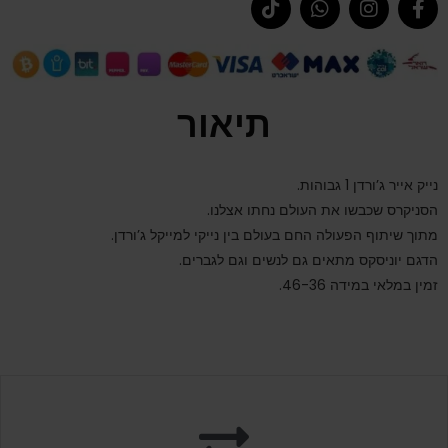
תיאור
נייק אייר ג’ורדן 1 גבוהות.
הסניקרס שכבשו את העולם נחתו אצלנו.
מתוך שיתוף הפעולה החם בעולם בין נייקי למייקל ג’ורדן.
הדגם יוניסקס מתאים גם לנשים וגם לגברים.
זמין במלאי במידה 46-36.