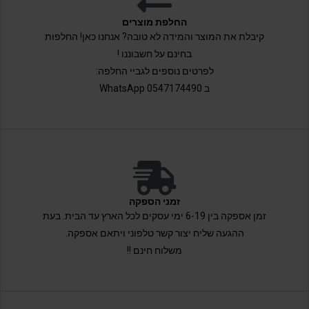
החלפת מוצרים
קיבלת את המוצר והמידה לא טובה? אנחנו כאן! החלפות
בחינם על חשבוננו !
לפרטים נוספים לגביי החלפה:
ב 0547174490 WhatsApp
זמני הספקה
זמן אספקה בין 6-19 ימי עסקים לכל הארץ עד הבית. בעת
ההגעה שליח יצור קשר טלפוני ויתאם אספקה.
משלוח חינם !!