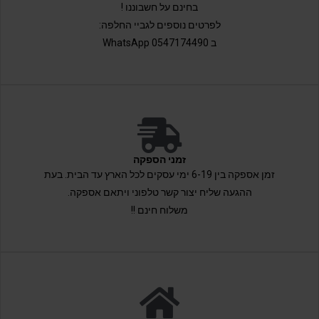
בחינם על חשבוננו !
לפרטים נוספים לגביי החלפה:
ב 0547174490 WhatsApp
זמני הספקה
זמן אספקה בין 6-19 ימי עסקים לכל הארץ עד הבית. בעת
ההגעה שליח יצור קשר טלפוני ויתאם אספקה.
משלוח חינם !!