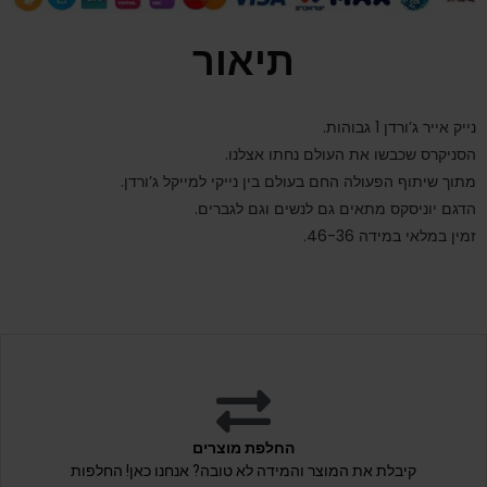
תיאור
נייק אייר ג’ורדן 1 גבוהות.
הסניקרס שכבשו את העולם נחתו אצלנו.
מתוך שיתוף הפעולה החם בעולם בין נייקי למייקל ג’ורדן.
הדגם יוניסקס מתאים גם לנשים וגם לגברים.
זמין במלאי במידה 46-36.
החלפת מוצרים
קיבלת את המוצר והמידה לא טובה? אנחנו כאן! החלפות