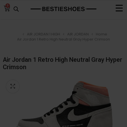
0
AIR JORDAN 1 HIGH
AIR JORDAN
Home
Air Jordan 1 Retro High Neutral Gray Hyper Crimson
Air Jordan 1 Retro High Neutral Gray Hyper
Crimson