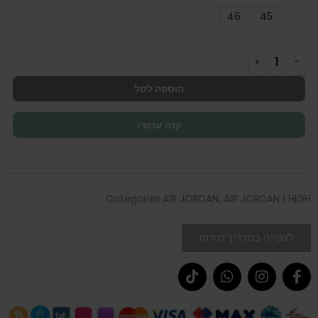
46
45
הוספה לסל
קנה עכשיו
Categories
AIR JORDAN
,
AIR JORDAN 1 HIGH
לצפייה במדריך מידות