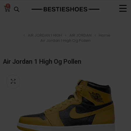
0
AIR JORDAN 1 HIGH
AIR JORDAN
Home
Air Jordan 1 High Og Pollen
Air Jordan 1 High Og Pollen