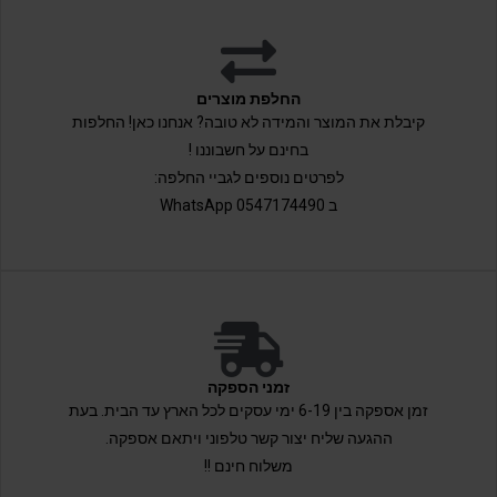
החלפת מוצרים
קיבלת את המוצר והמידה לא טובה? אנחנו כאן! החלפות
בחינם על חשבוננו !
לפרטים נוספים לגביי החלפה:
ב 0547174490 WhatsApp
זמני הספקה
זמן אספקה בין 6-19 ימי עסקים לכל הארץ עד הבית. בעת
ההגעה שליח יצור קשר טלפוני ויתאם אספקה.
משלוח חינם !!