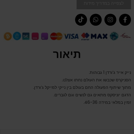
לצפייה במדריך מידות
תיאור
נייק אייר ג’ורדן 1 גבוהות.
הסניקרס שכבשו את העולם נחתו אצלנו.
מתוך שיתוף הפעולה החם בעולם בין נייקי למייקל ג’ורדן.
הדגם יוניסקס מתאים גם לנשים וגם לגברים.
זמין במלאי במידה 46-36.