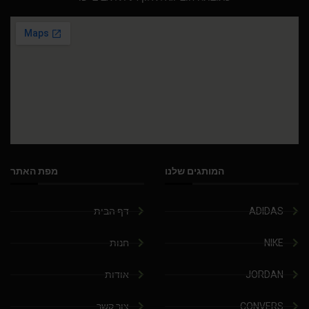
המותגים שלנו
מפת האתר
ADIDAS
דף הבית
NIKE
חנות
JORDAN
אודות
CONVERS
צור קשר