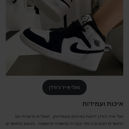
נעלי אייר ג’ורדן
איכות ועמידות
נעלי אייר ג’ורדן ידועות באיכותן ובעמידותן. הנעליים מיוצרות עם
החומרים הטובים ביותר והבנייה מהשורה הראשונה. העיצוב והחומרים