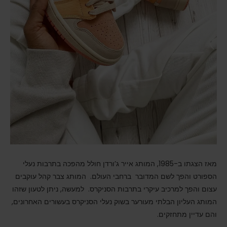
מאז הצגתו ב-1985, המותג אייר ג’ורדן חולל מהפכה בתרבות נעלי
הספורט והפך לשם המדובר ברחבי העולם. המותג צבר קהל עוקבים
עצום והפך למרכיב עיקרי בתרבות הסניקרס. למעשה, ניתן לטעון שזהו
המותג העליון הבלתי מעורער בשוק נעלי הסניקרס בעשורים האחרונים,
והם עדיין מתחזקים.