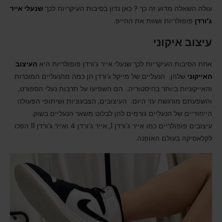
עולה השאלה מדוע זה כך ? כאן נדון בסיבות העיקריות לכך
שנעלי אייר
ג’ורדן
פופולריות ושוות את ההייפ.
עיצוב איקוני
אחת הסיבות העיקריות לכך שנעלי אייר ג’ורדן פופולריות היא
העיצוב
האייקוני
שלהן. הנעליים של מייקל ג’ורדן הן כמה מהנעליים המוכרות
והאייקוניות ביותר בהיסטוריה. הם השפיעו על תרבות נעלי הספורט,
והשפעתם מורגשת עד היום. העיצובים, הצבעוניות ושיתופי הפעולה
הייחודיים של הנעליים גורמים להן לבלוט משאר הנעליים בשוק.
עיצובים פופולריים כמו אייר ג’ורדן 1, אייר ג’ורדן 4 ואייר ג’ורדן 11 הפכו
לקלאסיקה בעולם האופנה.