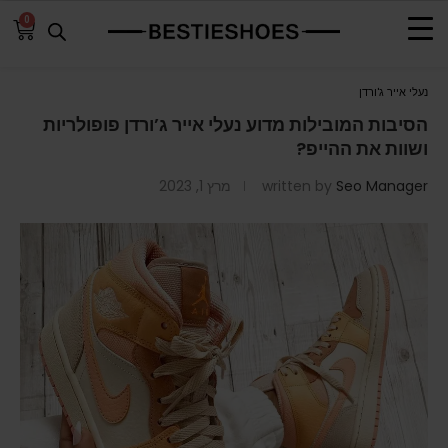
0
דף הבית
»
הסיבות המובילות מדוע נעלי אייר ג’ורדן פופולריות ושוות את ההייפ?
נעלי אייר ג'ורדן
הסיבות המובילות מדוע נעלי אייר ג’ורדן פופולריות
ושוות את ההייפ?
Seo Manager
written by
מרץ 1, 2023