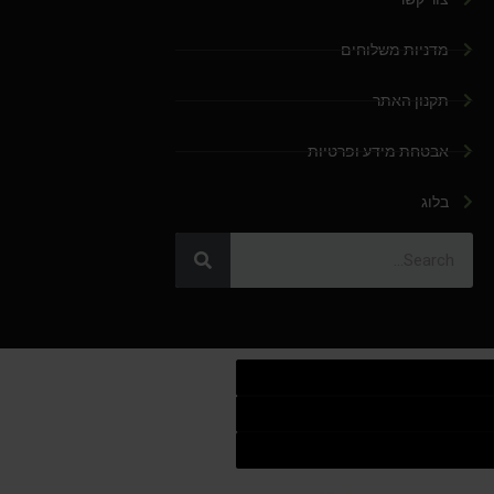
מדניות משלוחים
תקנון האתר
אבטחת מידע ופרטיות
בלוג